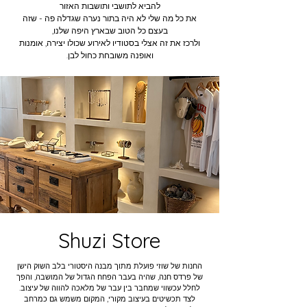
להביא לתושבי ותושבות האזור
את כל מה שלי לא היה בתור נערה שגדלה פה - שזה
בעצם כל הטוב שבארץ היפה שלנו,
ולרכז את זה אצלי בסטודיו לאירוע שכולו יצירה, אומנות
ואופנה משובחת כחול לבן.
Shuzi Store
החנות של שוזי פועלת מתוך מבנה היסטורי בלב השוק הישן
של פרדס חנה, שהיה בעבר הפחח הגדול של המושבה, והפך
לחלל עכשווי שמחבר בין עבר של מלאכה להווה של עיצוב.
לצד תכשיטים בעיצוב מקורי, המקום משמש גם כמרחב